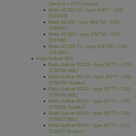
(Serie nr ≥ 01277xxxxxx)
Riello 40 G20 LC – type 474T1 – COD.
20013616
Riello 40 G10 – type 464T52 – COD.
3746467
Riello 40 G20 – type 474T62 – COD.
3747463
Riello 40 G20 TL – type 474T62 – COD.
3747464
Riello Gulliver RG0
Riello Gulliver RG0.1R – type 367T1 – COD.
3736720 (RBL)
Riello Gulliver RG0.1R – type 367T1 – COD.
3736720 (Suntec)
Riello Gulliver RG0.R – type 367T1 – COD.
3736520 (RBL)
Riello Gulliver RG0.R – type 367T1 – COD.
3736520 (Suntec)
Riello Gulliver RG0.R – type 367T1 – COD.
3736521 (RBL)
Riello Gulliver RG0.R - type 367T1 - COD.
3736521 (Suntec)