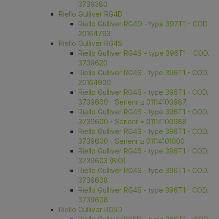
3739380
Riello Gulliver RG4D
Riello Gulliver RG4D - type 397T1 - COD.
20164793
Riello Gulliver RG4S
Riello Gulliver RG4S – type 396T1 – COD.
3739620
Riello Gulliver RG4S - type 396T1 - COD.
20164900
Riello Gulliver RG4S - type 396T1 - COD.
3739600 - Serienr ≤ 01114100987
Riello Gulliver RG4S - type 396T1 - COD.
3739600 - Serienr ≥ 01114100988
Riello Gulliver RG4S - type 396T1 - COD.
3739600 - Serienr ≥ 01114101000
Riello Gulliver RG4S - type 396T1 - COD.
3739603 (BIO)
Riello Gulliver RG4S - type 396T1 - COD.
3739608
Riello Gulliver RG4S - type 396T1 - COD.
3739608
Riello Gulliver RG5D