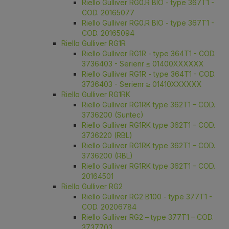
Riello Gulliver RG0.R BIO - type 367T1 -
COD. 20165077
Riello Gulliver RG0.R BIO - type 367T1 -
COD. 20165094
Riello Gulliver RG1R
Riello Gulliver RG1R - type 364T1 - COD.
3736403 - Serienr ≤ 01400XXXXXX
Riello Gulliver RG1R - type 364T1 - COD.
3736403 - Serienr ≥ 01410XXXXXX
Riello Gulliver RG1RK
Riello Gulliver RG1RK type 362T1 – COD.
3736200 (Suntec)
Riello Gulliver RG1RK type 362T1 – COD.
3736220 (RBL)
Riello Gulliver RG1RK type 362T1 – COD.
3736200 (RBL)
Riello Gulliver RG1RK type 362T1 – COD.
20164501
Riello Gulliver RG2
Riello Gulliver RG2 B100 - type 377T1 -
COD. 20206784
Riello Gulliver RG2 – type 377T1 – COD.
3737703