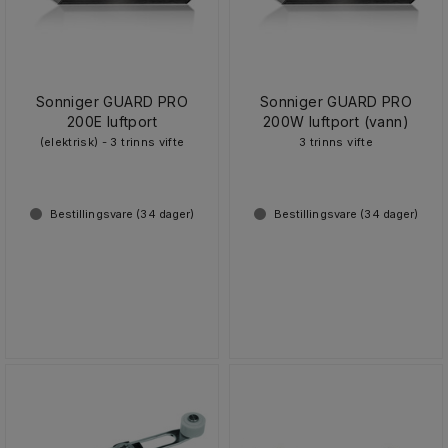
Sonniger GUARD PRO
Sonniger GUARD PRO
200E luftport
200W luftport (vann)
(elektrisk) - 3 trinns vifte
3 trinns vifte
Bestillingsvare (
34
dager)
Bestillingsvare (
34
dager)