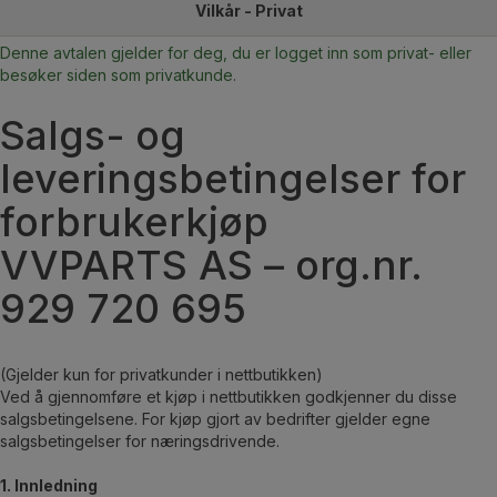
Vilkår - Privat
Denne avtalen gjelder for deg, du er logget inn som privat- eller
besøker siden som privatkunde.
Salgs- og
leveringsbetingelser for
forbrukerkjøp
VVPARTS AS – org.nr.
929 720 695
(Gjelder kun for privatkunder i nettbutikken)
Ved å gjennomføre et kjøp i nettbutikken godkjenner du disse
salgsbetingelsene. For kjøp gjort av bedrifter gjelder egne
salgsbetingelser for næringsdrivende.
1. Innledning