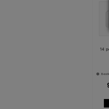
14 p
Besti