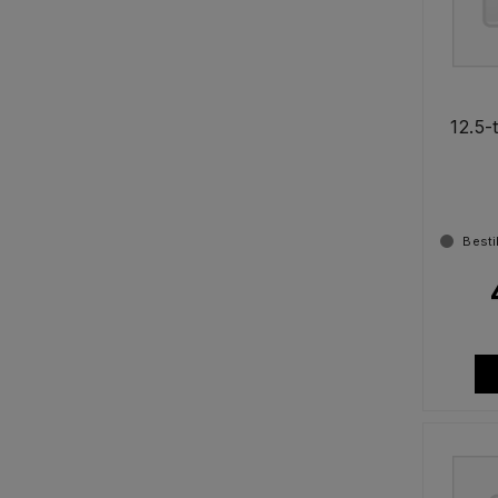
12.5-
Besti