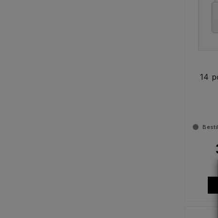
14 p
Besti