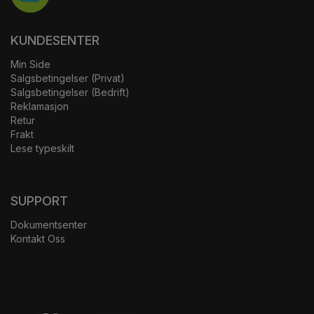
KUNDESENTER
Min Side
Salgsbetingelser (Privat)
Salgsbetingelser (Bedrift)
Reklamasjon
Retur
Frakt
Lese typeskilt
SUPPORT
Dokumentsenter
Kontakt Oss